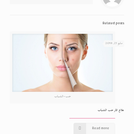
Related posts
مايو 21, 2018
حب-الشباب
علاج اثار حب الشباب
Read more