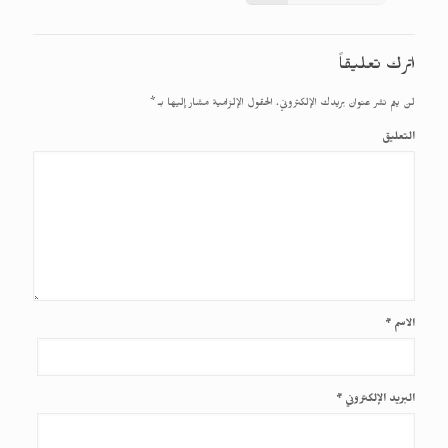
اترك تعليقاً
لن يتم نشر عنوان بريدك الإلكتروني.
الحقول الإلزامية مشار إليها بـ
*
التعليق
الاسم
*
البريد الإلكتروني
*