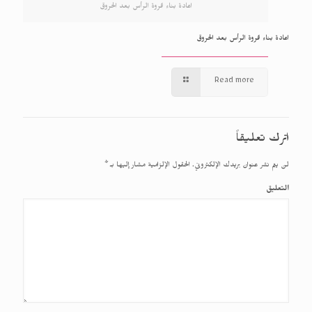
اعادة بناء فروة الرأس بعد الحروق
اعادة بناء فروة الرأس بعد الحروق
Read more
اترك تعليقاً
لن يتم نشر عنوان بريدك الإلكتروني.
الحقول الإلزامية مشار إليها بـ
*
التعليق