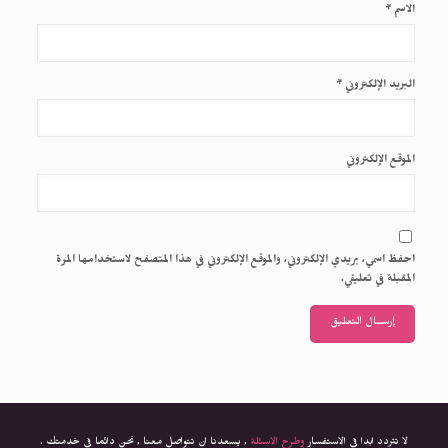
الاسم
*
البريد الإلكتروني
*
الموقع الإلكتروني
احفظ اسمي، بريدي الإلكتروني، والموقع الإلكتروني في هذا المتصفح لاستخدامها المرة
المقبلة في تعليقي.
لا تتردد ابدا فى الاستفسار
وطرح الاسئلة
, يسعدنا ان تتواصل معنا , نحن دائما فى خدمتك .