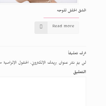
الشق الخلقى للوجه
Read more
اترك تعليقاً
لن يتم نشر عنوان بريدك الإلكتروني.
الحقول الإلزامية م
التعليق