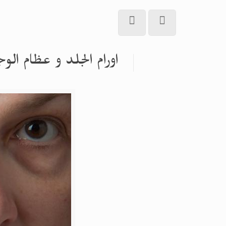
اورام الجلد و عظام الو