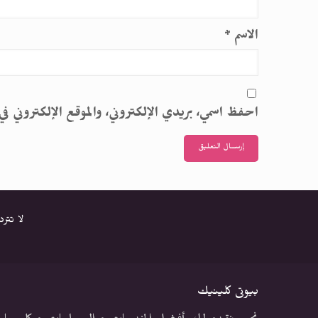
الاسم
*
احفظ اسمي، بريدي الإلكتروني، والموقع الإلكتروني في
لا تتر
بيوتى كلينيك