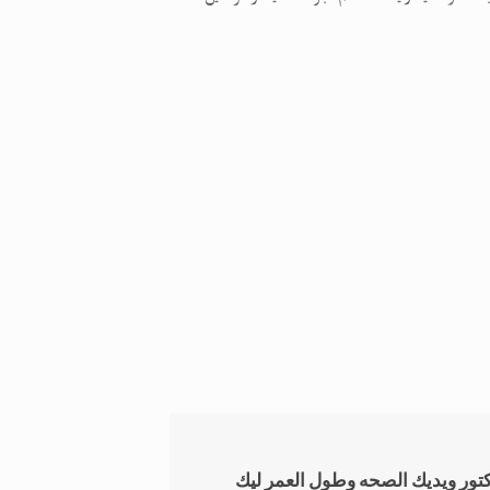
دكتور ويديك الصحه وطول العمر ليك