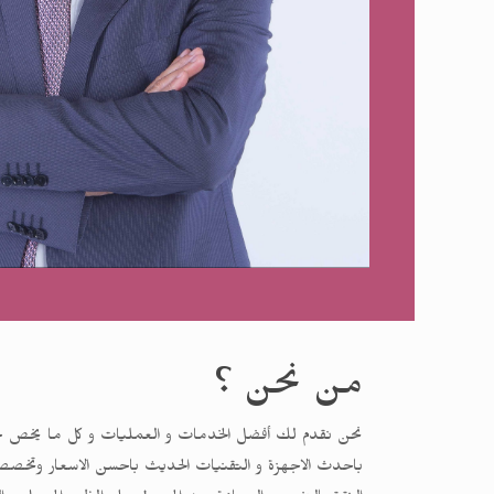
من نحن ؟
نحن نقدم لك أفضل الخدمات و العمليات و كل ما يخص جر
باحدث الاجهزة و التقنيات الحديث باحسن الاسعار وتخصصنا 