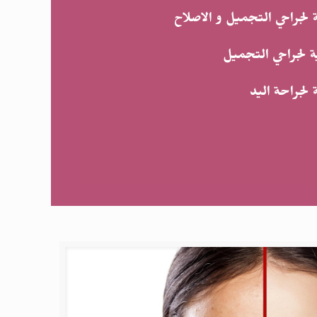
 لجراحي التجميل و الاصلاح
ة لجراحي التجميل
 لجراحة اليد