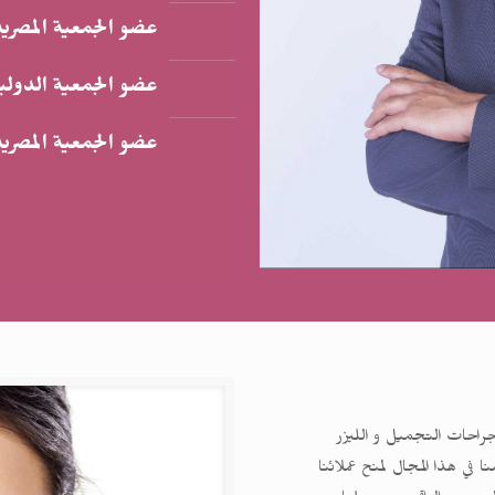
عضو الجمعية المصرية
عضو الجمعية الدولي
عضو الجمعية المصرية
احات التجميل و الليزر
في هذا المجال لمنح عملائنا