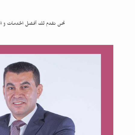
نحن نقدم لك أفضل الخدمات و ال