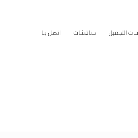
حات التجميل
مناقشات
اتصل بنا