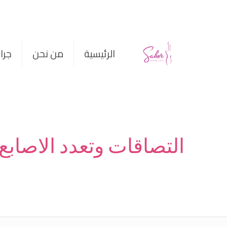
الرئيسية
من نحن
جرا
التصاقات وتعدد الاصابع