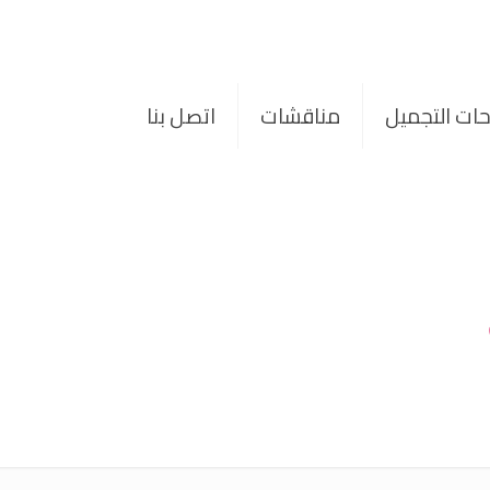
حات التجميل
مناقشات
اتصل بنا