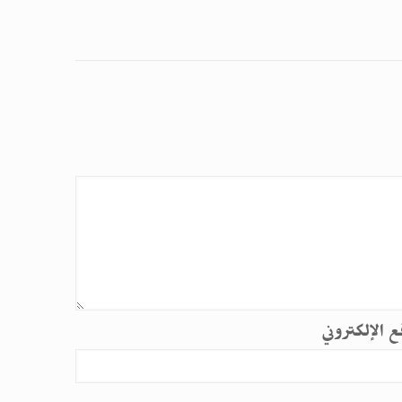
قع الإلكتروني