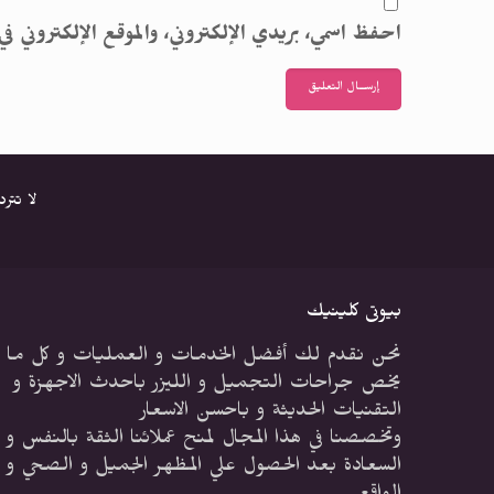
احفظ اسمي، بريدي الإلكتروني، والموقع الإلكتروني في
لا تتر
بيوتى كلينيك
نحن نقدم لك أفضل الخدمات و العمليات و كل ما
يخص جراحات التجميل و الليزر باحدث الاجهزة و
التقنيات الحديثة و باحسن الاسعار
وتخصصنا في هذا المجال لمنح عملائنا الثقة بالنفس و
السعادة بعد الحصول علي المظهر الجميل و الصحي و