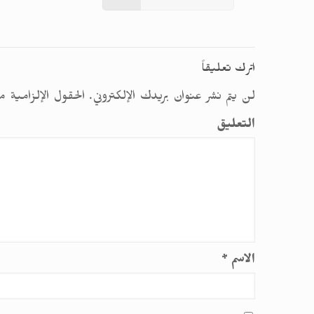
اترك تعليقاً
لن يتم نشر عنوان بريدك الإلكتروني.
الحقول الإلزامية م
التعليق
الاسم
*