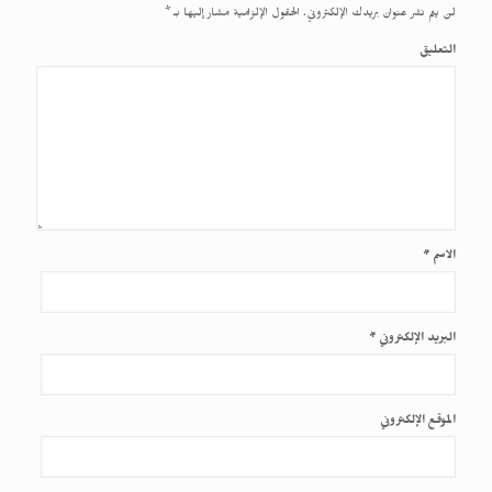
لن يتم نشر عنوان بريدك الإلكتروني.
الحقول الإلزامية مشار إليها بـ
*
التعليق
الاسم
*
البريد الإلكتروني
*
الموقع الإلكتروني