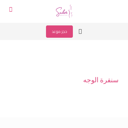
حجز موعد
سنفرة الوجه