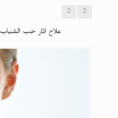
علاج اثار حب الشباب