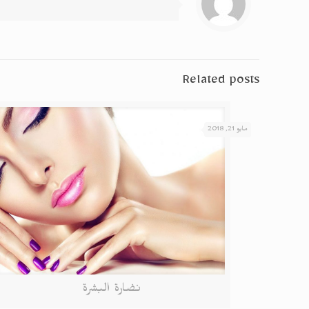
Related posts
مايو 21, 2018
نضارة البشرة