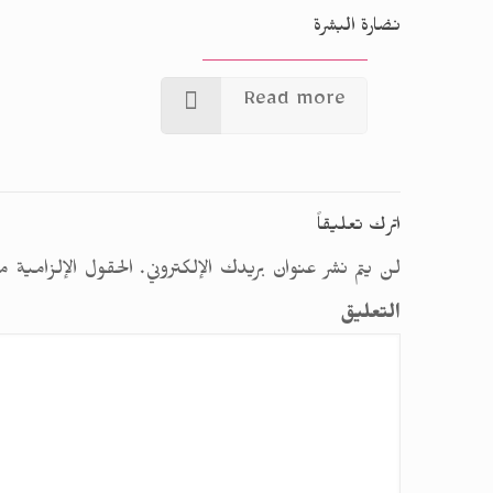
نضارة البشرة
Read more
اترك تعليقاً
لن يتم نشر عنوان بريدك الإلكتروني.
الحقول الإلزامية م
التعليق