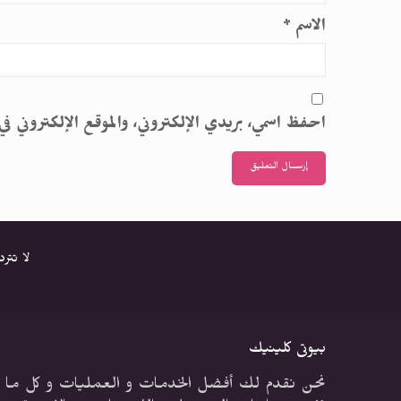
الاسم
*
احفظ اسمي، بريدي الإلكتروني، والموقع الإلكتروني في
لا تتر
بيوتى كلينيك
نحن نقدم لك أفضل الخدمات و العمليات و كل ما