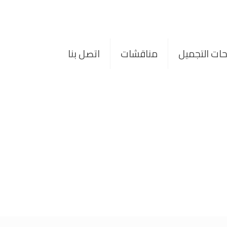
حات التجميل
مناقشات
اتصل بنا